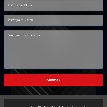
Sunmak