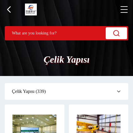
Çelik Yapısı
Çelik Yapısı
(339)