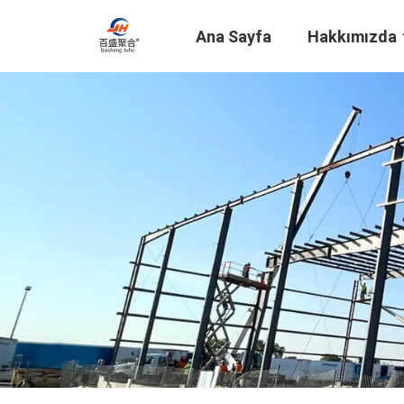
Ana Sayfa
Hakkımızda