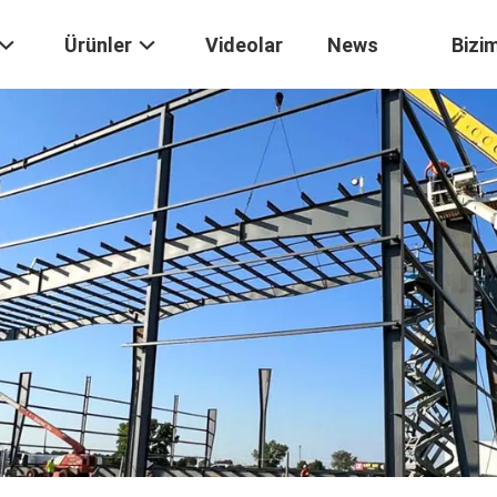
Ürünler
Videolar
News
Bizim