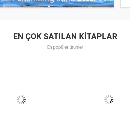
EN ÇOK SATILAN KITAPLAR
En popüler ürünler