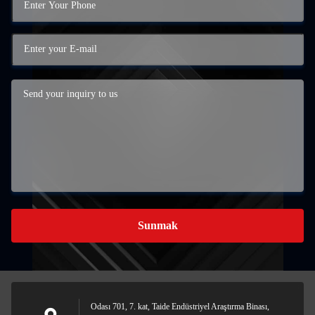
Sunmak
Odası 701, 7. kat, Taide Endüstriyel Araştırma Binası,