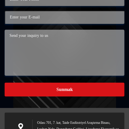
Sunmak
Odası 701, 7. kat, Taide Endüstriyel Araştırma Binası,