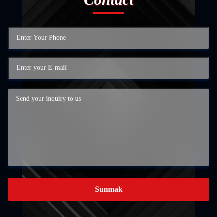
Sunmak