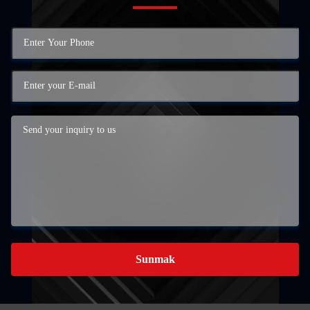
Sunmak