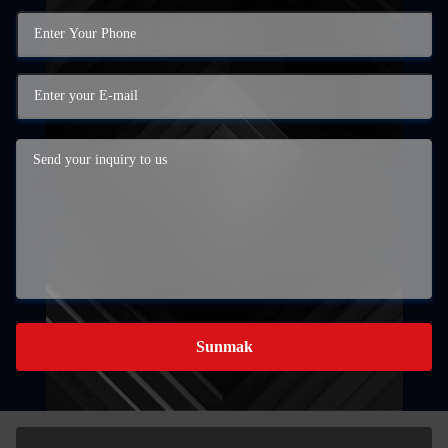
Sunmak