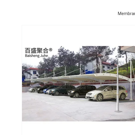
Membran 