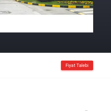
Fiyat Talebi