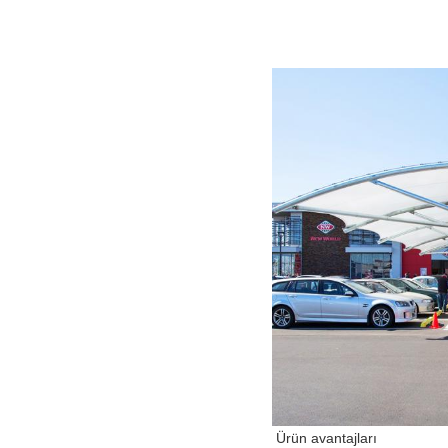
Ürün avantajları