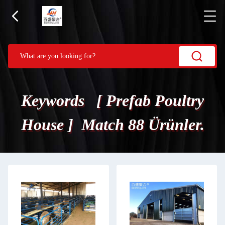
Keywords [ Prefab Poultry
House ] Match 88 Ürünler.