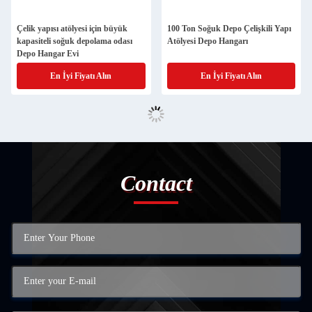
Çelik yapısı atölyesi için büyük
100 Ton Soğuk Depo Çelişkili Yapı
kapasiteli soğuk depolama odası
Atölyesi Depo Hangarı
Depo Hangar Evi
En İyi Fiyatı Alın
En İyi Fiyatı Alın
Contact