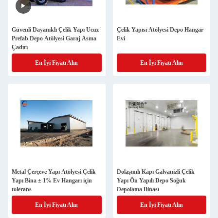
Güvenli Dayanıklı Çelik Yapı Ucuz
Çelik Yapısı Atölyesi Depo Hangar
Prefab Depo Atölyesi Garaj Asma
Evi
Çadırı
En İyi Fiyatı Alın
En İyi Fiyatı Alın
Metal Çerçeve Yapı Atölyesi Çelik
Dolaşımlı Kapı Galvanizli Çelik
Yapı Bina ± 1% Ev Hangarı için
Yapı Ön Yapılı Depo Soğuk
tolerans
Depolama Binası
En İyi Fiyatı Alın
En İyi Fiyatı Alın