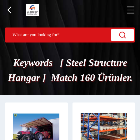
Keywords [ Steel Structure
Hangar ] Match 160 Ürünler.